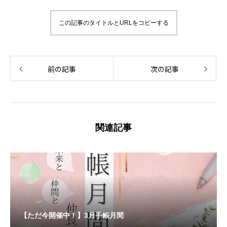
この記事のタイトルとURLをコピーする
前の記事
次の記事
関連記事
【ただ今開催中！】3月手帳月間