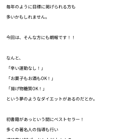
毎年のように目標に掲げられる方も
多いかもしれません。
今回は、そんな方にも朗報です！！
なんと、
「辛い運動なし！」
「お菓子もお酒もOK！」
「揚げ物糖質OK！」
という夢のようなダイエットがあるのだとか。
初書籍があっという間にベストセラー！
多くの著名人の指導も行い