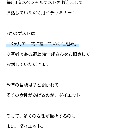
毎月1度スペシャルゲストをお迎えして
お話していただく月イチセミナー！
2月のゲストは
「3ヶ月で自然に痩せていく仕組み」
の著者である野上 浩一郎さんをお招きして
お話していただきます！
今年の目標は？と聞かれて
多くの女性があげるのが、ダイエット。
そして、多くの女性が挫折するのも
また、ダイエット。