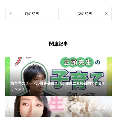
前の記事
次の記事
関連記事
教育界のノーベル賞を受賞された先生に直接質問できるチ
ャンス！