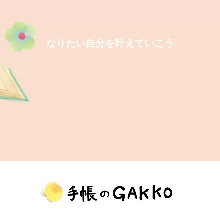
なりたい自分を叶えていこう