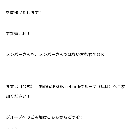
を開催いたします！
参加費無料！
メンバーさんも、メンバーさんではない方も参加ＯＫ
まずは【公式】手帳のGAKKOFacebookグループ（無料）へご参
加ください！
グループへのご参加はこちらからどうぞ！
↓↓↓