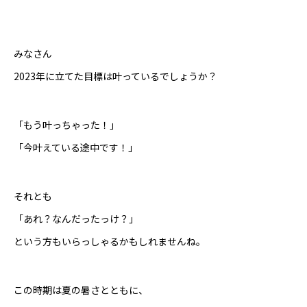
みなさん
2023年に立てた目標は叶っているでしょうか？
「もう叶っちゃった！」
「今叶えている途中です！」
それとも
「あれ？なんだったっけ？」
という方もいらっしゃるかもしれませんね。
この時期は夏の暑さとともに、