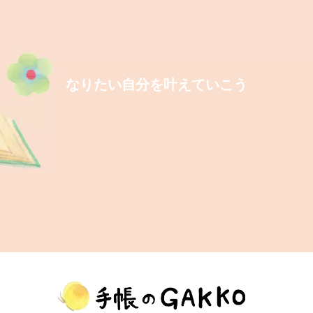
なりたい自分を叶えていこう